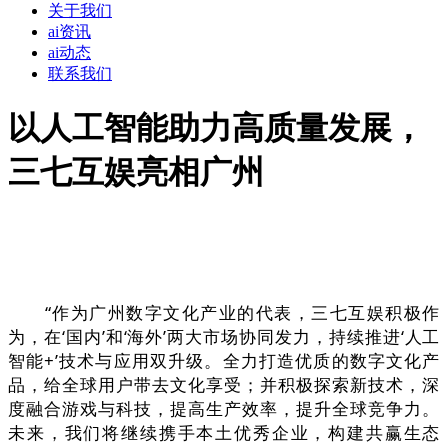
关于我们
ai资讯
ai动态
联系我们
以人工智能助力高质量发展，
三七互娱亮相广州
“作为广州数字文化产业的代表，三七互娱积极作
为，在‘国内’和‘海外’两大市场协同发力，持续推进‘人工
智能+’技术与应用双升级。全力打造优质的数字文化产
品，给全球用户带去文化享受；并积极探索新技术，深
度融合游戏与科技，提高生产效率，提升全球竞争力。
未来，我们将继续携手本土优秀企业，构建共赢生态