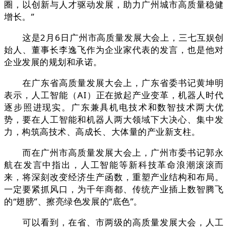
圈，以创新与人才驱动发展，助力广州城市高质量稳健
增长。”
这是2月6日广州市高质量发展大会上，三七互娱创
始人、董事长李逸飞作为企业家代表的发言，也是他对
企业发展的规划和承诺。
在广东省高质量发展大会上，广东省委书记黄坤明
表示，人工智能（AI）正在掀起产业变革，机器人时代
逐步照进现实。广东兼具机电技术和数智技术两大优
势，要在人工智能和机器人两大领域下大决心、集中发
力，构筑高技术、高成长、大体量的产业新支柱。
而在广州市高质量发展大会上，广州市委书记郭永
航在发言中指出，人工智能等新科技革命浪潮滚滚而
来，将深刻改变经济生产函数，重塑产业结构和布局。
一定要紧抓风口，为千年商都、传统产业插上数智腾飞
的“翅膀”、擦亮绿色发展的“底色”。
可以看到，在省、市两级的高质量发展大会，人工