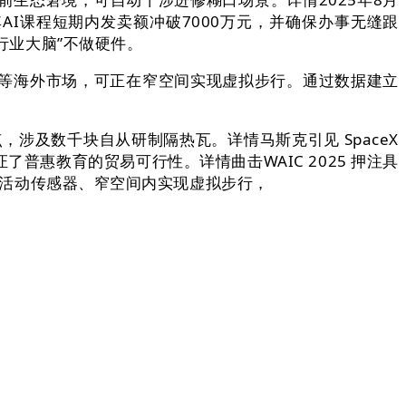
AI课程短期内发卖额冲破7000万元，并确保办事无缝跟
位“行业大脑”不做硬件。
等海外市场，可正在窄空间实现虚拟步行。通过数据建立
点，涉及数千块自从研制隔热瓦。详情马斯克引见 SpaceX
了普惠教育的贸易可行性。详情曲击WAIC 2025 押注具
轮及活动传感器、窄空间内实现虚拟步行，