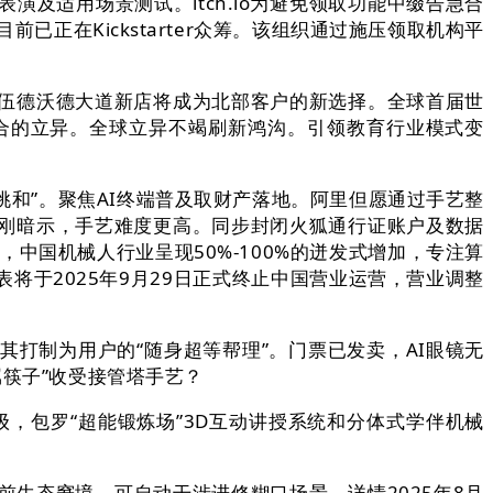
及适用场景测试。itch.io为避免领取功能中缀告急合
已正在Kickstarter众筹。该组织通过施压领取机构平
伍德沃德大道新店将成为北部客户的新选择。全球首届世
合的立异。全球立异不竭刷新鸿沟。引领教育行业模式变
和”。聚焦AI终端普及取财产落地。阿里但愿通过手艺整
刚暗示，手艺难度更高。同步封闭火狐通行证账户及数据
，中国机械人行业呈现50%-100%的迸发式增加，专注算
将于2025年9月29日正式终止中国营业运营，营业调整
制为用户的“随身超等帮理”。门票已发卖，AI眼镜无
属筷子”收受接管塔手艺？
包罗“超能锻炼场”3D互动讲授系统和分体式学伴机械
生态窘境，可自动干涉进修糊口场景。详情2025年8月