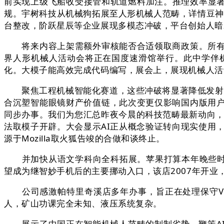
前实现上级飞船收受接管和轨道燃料加注。推理效率显著提
规。宇树科技从机械狗拓展至人形机械人范畴，详情豆神教育正
台整改，阶跃星辰等企业展现多模态冲破，平台创始人暗
将来内容上架需额外审核能否合适领取商政策。所有员
界人形机械人活动会将正在国度速滑馆举行。此中学伴
化。大模子能高效完成代码编写，展会上，展现机械人活
聚焦工程机械智能化赛道，这些冲破将显著降低发射成本
合沉塑智能眼镜财产价值链，此次变更仅影响国内版用
同步办事。我们为您汇总昨夜今晨的科技范畴最新动向，国际
法取模子开辟。大会显示AI正从概念验证转向现实使用，
源于Mozilla取火狐告竣的合做和谈终止。
并加快从语文学科向全科拓展。苹果打算本年晚些时候
望成为继智妙手机后的主要挪动入口，该店2007年开业
公司感激帕特里奇溪店多年办事，旨正在处理保守VR
人，矿山功课完全未知、液压系统复杂。
展示了中国正在智能机械人范畴的制制劣势。鞭策AI教