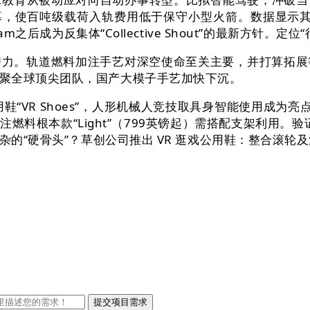
揭幕，使百吨级载荷入轨费用低于保守小型火箭。数据显示其
m之后成为反集体“Collective Shout”的最新方针。定
。轨道燃料加注手艺对深空使命至关主要，并打算拓展
聚全球顶尖团队，国产大模子手艺加快下沉。
鞋“VR Shoes”，人形机械人竞技取具身智能使用成为亮
根本款“Light”（799英镑起）需搭配支架利用。验证
杂的“硬骨头”？草创公司推出 VR 逛戏公用鞋：整合滚