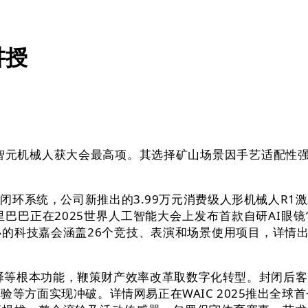
讲授
械人获大会最高项。其选择矿山场景因手艺适配性强、政策支
闭环系统，公司新推出的3.99万元消费级人形机械人R
巴巴正在2025世界人工智能大会上发布首款自研AI眼镜
科技嘉会涵盖26个竞技、表演和场景使用项目，详情出名逛戏
等根本功能，鞭策财产效率改革取数字化转型。封闭后客
验等方面实现冲破。详情网易正在WAIC 2025推出全球首