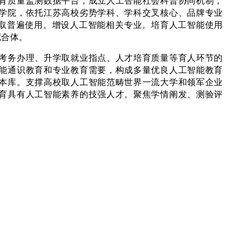
育质量监测数据平台，成立人工智能社会科普协同机制，
学院，依托江苏高校劣势学科、学科交叉核心、品牌专业
发取普遍使用。增设人工智能相关专业。培育人工智能使用
配合体。
考务办理、升学取就业指点、人才培育质量等育人环节的
能通识教育和专业教育需要，构成多量优良人工智能教育
本库。支撑高校取人工智能范畴世界一流大学和领军企业
育具有人工智能素养的技强人才。聚焦学情阐发、测验评