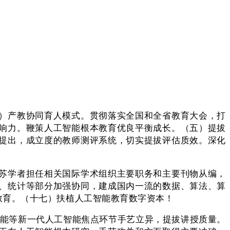
）产教协同育人模式。贯彻落实全国和全省教育大会，打
响力。鞭策人工智能根本教育优良平衡成长。（五）提拔
提出，成立度的教师测评系统，切实提拔评估质效。深化
苏学者担任相关国际学术组织主要职务和主要刊物从编，
、统计等部分加强协同，建成国内一流的数据、算法、算
教育。（十七）扶植人工智能教育数字资本！
能等新一代人工智能焦点环节手艺立异，提拔讲授质量。