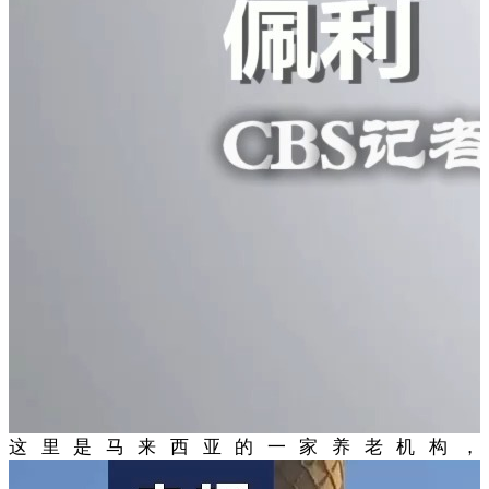
这里是马来西亚的一家养老机构，