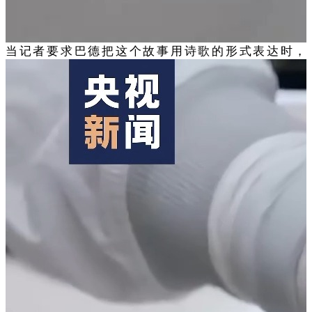
当记者要求巴德把这个故事用诗歌的形式表达时，