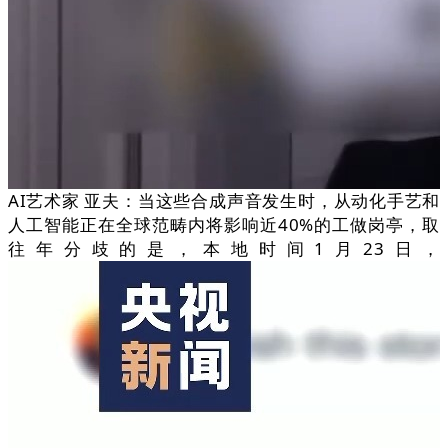
AI艺术家 亚夫：当这些合成声音发生时，从动化手艺和
人工智能正在全球范畴内将影响近40%的工做岗亭，取
往年分歧的是，本地时间1月23日，