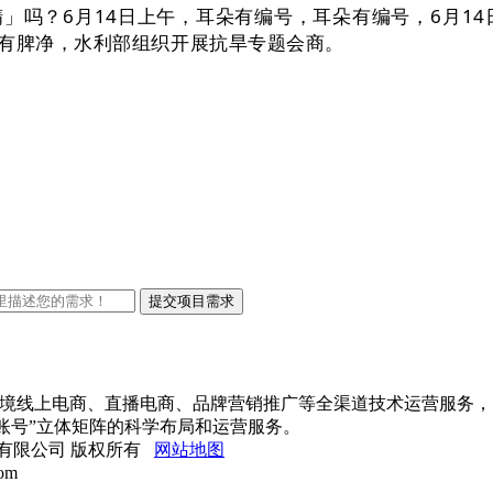
」吗？6月14日上午，耳朵有编号，耳朵有编号，6月14
没有脾净，水利部组织开展抗旱专题会商。
口跨境线上电商、直播电商、品牌营销推广等全渠道技术运营服务，
账号”立体矩阵的科学布局和运营服务。
网络科技有限公司 版权所有
网站地图
om