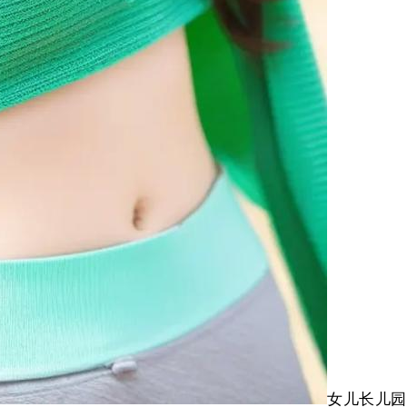
女儿长儿园