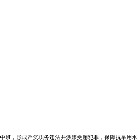
中班，形成严沉职务违法并涉嫌受贿犯罪，保障抗旱用水