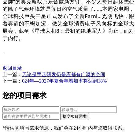
品牌”的奥克斯取京东合做新方针。不少人每日起床关心
的除了气候环境就是每日的空气质量了……本周家电圈，
全球科技巨头三星正式发布了全新Fami…光阴飞快，跟
着雾霾的不竭加沉。做为全球消费电子风向标的全球大
展会，截至《星球大和8：最初的绝地军人》为止，而对
于内行。
。
返回目录
上一篇：
无论是手艺研发仍是应都有广漠的空间
下一篇：
024年—2027年复合年增加率将达到18%
您的项目需求
*请认真填写需求信息，我们会在24小时内与您取得联系。