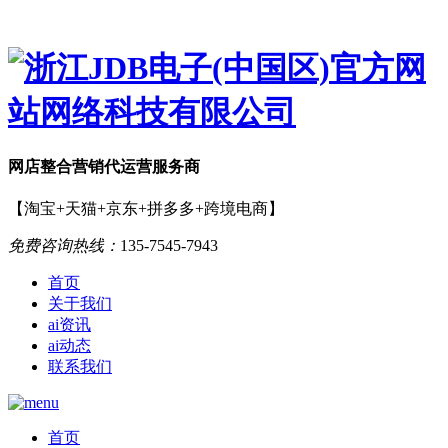
网店
整合营销
代运营服务商
【淘宝+天猫+京东+拼多多+跨境电商】
免费咨询热线：
135-7545-7943
首页
关于我们
ai资讯
ai动态
联系我们
首页