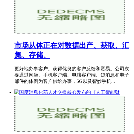
市场从体正在对数据出产、获取、汇
集、存储、
更好地办事客户。获得优良的客户反馈和贸易。公司次
要通过网坐、手机客户端、电脑客户端、短消息和电子
邮件的体例为客户供给办事，5G以及智妙手机...