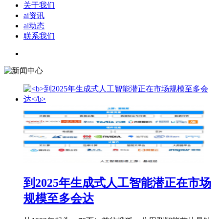
关于我们
ai资讯
ai动态
联系我们
到2025年生成式人工智能潜正在市场
规模至多会达