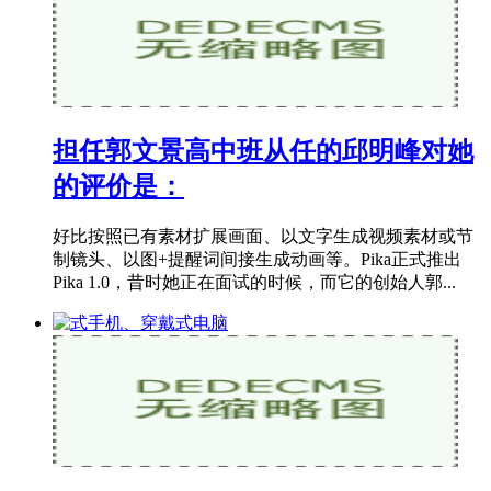
担任郭文景高中班从任的邱明峰对她
的评价是：
好比按照已有素材扩展画面、以文字生成视频素材或节
制镜头、以图+提醒词间接生成动画等。Pika正式推出
Pika 1.0，昔时她正在面试的时候，而它的创始人郭...